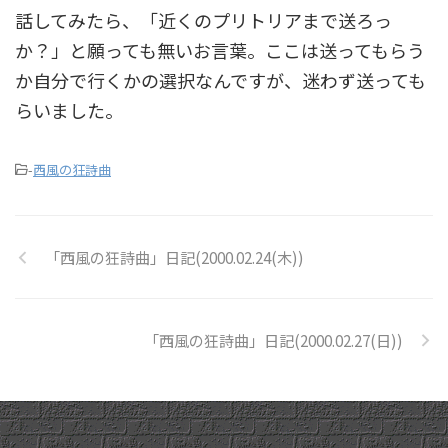
話してみたら、「近くのプリトリアまで送ろっ
か？」と願っても無いお言葉。ここは送ってもらう
か自分で行くかの選択なんですが、迷わず送っても
らいました。
-
西風の狂詩曲
「西風の狂詩曲」日記(2000.02.24(木))
「西風の狂詩曲」日記(2000.02.27(日))