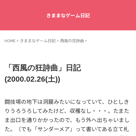
きままなゲーム日記
HOME
>
きままなゲーム日記
>
西風の狂詩曲
>
「西風の狂詩曲」日記
(2000.02.26(土))
闘技場の地下は洞窟みたいになっていて、ひとしき
りうろうろしてみたけど、収穫なし・・・。たまた
ま出口を通りかかったので、もう外へ出ちゃいまし
た。（でも「サンダーメア」って書いてある立て札