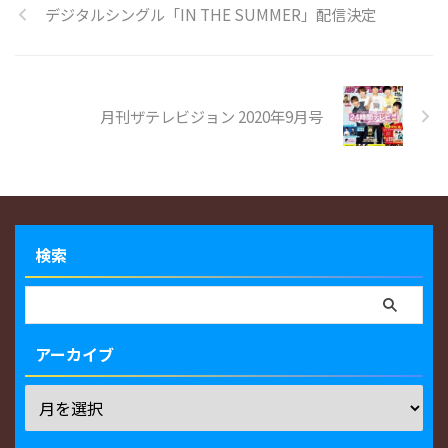
デジタルシングル「IN THE SUMMER」配信決定
月刊ザテレビジョン 2020年9月号
検索
アーカイブ