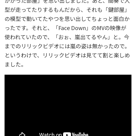
かかった部屋」を思い出しました。あと、間奏で人
型が走ってたりするもんだから、それも「鍵部屋」
の模型で動いてたやつを思い出してちょっと面白か
ったです。それと、「Face Down」のMVの映像が
使われていたので、「おぉ、嵐出てるやん」と。今
までのリリックビデオには嵐の姿は無かったので。
というわけで、リリックビデオは見てて割と楽しめ
ました。