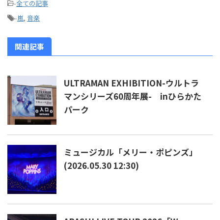
-
全ての記事
-
嵐
,
音楽
関連記事
ULTRAMAN EXHIBITION-ウルトラ
マンシリーズ60周年展- inひらかた
パーク
ミュージカル「メリー・ポピンズ」
(2026.05.30 12:30)