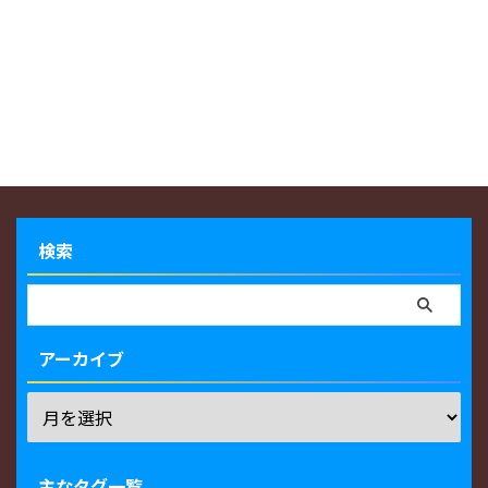
検索
アーカイブ
主なタグ一覧