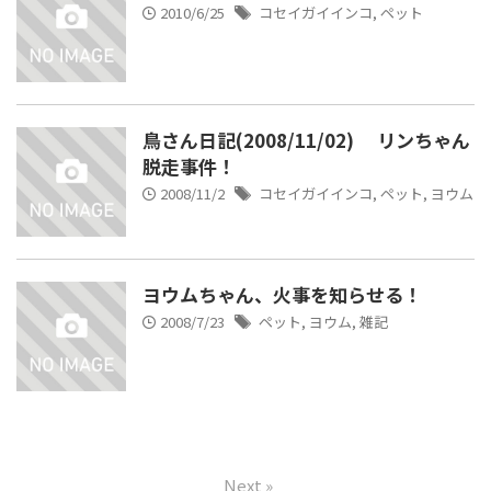
2010/6/25
コセイガイインコ
,
ペット
鳥さん日記(2008/11/02) リンちゃん
脱走事件！
2008/11/2
コセイガイインコ
,
ペット
,
ヨウム
ヨウムちゃん、火事を知らせる！
2008/7/23
ペット
,
ヨウム
,
雑記
Next »