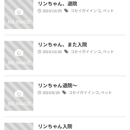
リンちゃん、退院
2010/10/29
コセイガイインコ
,
ペット
リンちゃん、また入院
2010/10/28
コセイガイインコ
,
ペット
リンちゃん退院～
2010/6/29
コセイガイインコ
,
ペット
リンちゃん入院