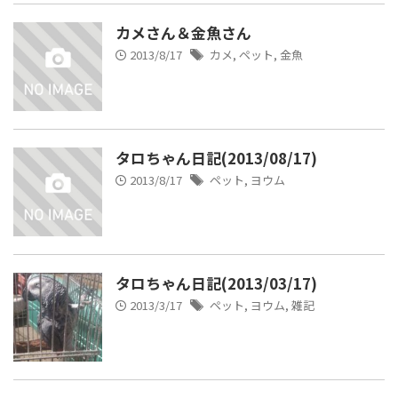
カメさん＆金魚さん
2013/8/17
カメ
,
ペット
,
金魚
タロちゃん日記(2013/08/17)
2013/8/17
ペット
,
ヨウム
タロちゃん日記(2013/03/17)
2013/3/17
ペット
,
ヨウム
,
雑記