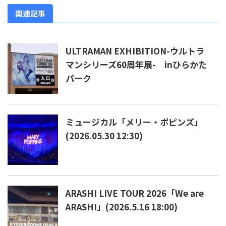
関連記事
ULTRAMAN EXHIBITION-ウルトラ
マンシリーズ60周年展- inひらかた
パーク
ミュージカル「メリー・ポピンズ」
(2026.05.30 12:30)
ARASHI LIVE TOUR 2026「We are
ARASHI」(2026.5.16 18:00)