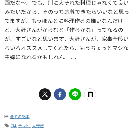
画だな～。でも、別に大それた料理じゃなくて良い
みたいだから、そのうち応募できたらいいなと思っ
てますが。もうほんとに料理作るの嫌いなんだけ
ど、大野さんがからむと「作ろかな」ってなるの
が、すごいなと思います。大野さんが、家事全般い
ろいろオススメしてくれたら、もうちょっとマシな
主婦になれるかもしれん。。。
-
全ての記事
-
CM
,
テレビ
,
大野智