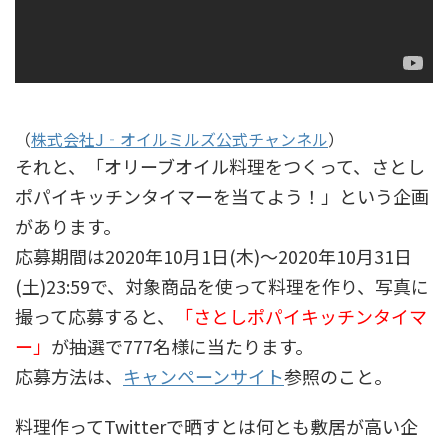
（
株式会社J‐オイルミルズ公式チャンネル
）
それと、「オリーブオイル料理をつくって、さとし
ポパイキッチンタイマーを当てよう！」という企画
があります。
応募期間は2020年10月1日(木)～2020年10月31日
(土)23:59で、対象商品を使って料理を作り、写真に
撮って応募すると、
「さとしポパイキッチンタイマ
ー」
が抽選で777名様に当たります。
応募方法は、
キャンペーンサイト
参照のこと。
料理作ってTwitterで晒すとは何とも敷居が高い企