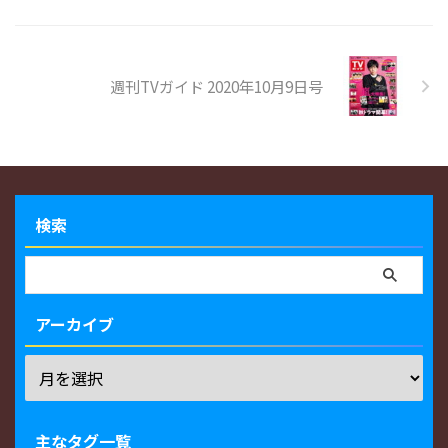
週刊TVガイド 2020年10月9日号
検索
アーカイブ
主なタグ一覧