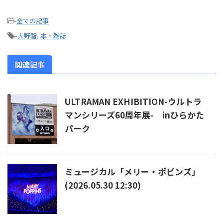
-
全ての記事
-
大野智
,
本・雑誌
関連記事
ULTRAMAN EXHIBITION-ウルトラ
マンシリーズ60周年展- inひらかた
パーク
ミュージカル「メリー・ポピンズ」
(2026.05.30 12:30)