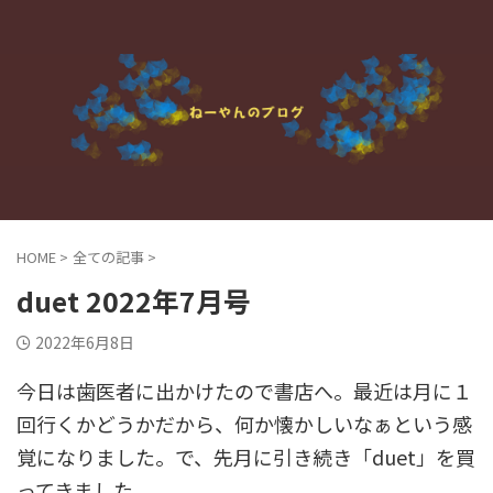
HOME
>
全ての記事
>
duet 2022年7月号
2022年6月8日
今日は歯医者に出かけたので書店へ。最近は月に１
回行くかどうかだから、何か懐かしいなぁという感
覚になりました。で、先月に引き続き「duet」を買
ってきました。