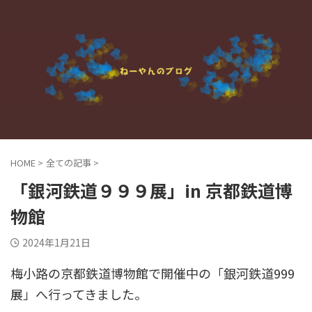
HOME
>
全ての記事
>
「銀河鉄道９９９展」in 京都鉄道博
物館
2024年1月21日
梅小路の京都鉄道博物館で開催中の「銀河鉄道999
展」へ行ってきました。