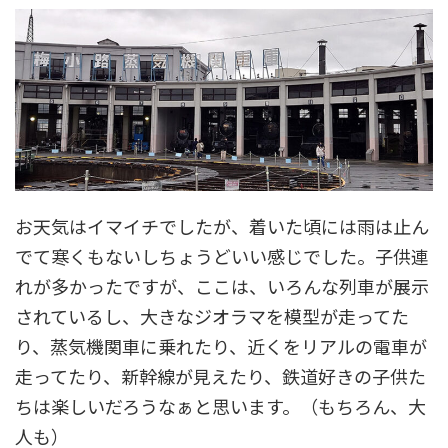
お天気はイマイチでしたが、着いた頃には雨は止ん
でて寒くもないしちょうどいい感じでした。子供連
れが多かったですが、ここは、いろんな列車が展示
されているし、大きなジオラマを模型が走ってた
り、蒸気機関車に乗れたり、近くをリアルの電車が
走ってたり、新幹線が見えたり、鉄道好きの子供た
ちは楽しいだろうなぁと思います。（もちろん、大
人も）