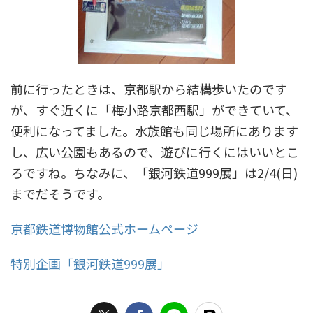
前に行ったときは、京都駅から結構歩いたのです
が、すぐ近くに「梅小路京都西駅」ができていて、
便利になってました。水族館も同じ場所にあります
し、広い公園もあるので、遊びに行くにはいいとこ
ろですね。ちなみに、「銀河鉄道999展」は2/4(日)
までだそうです。
京都鉄道博物館公式ホームページ
特別企画「銀河鉄道999展」