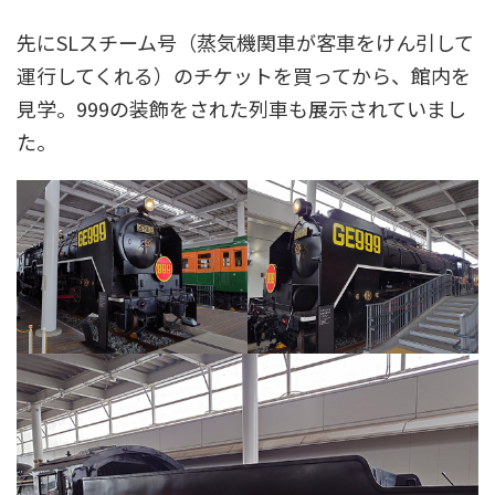
先にSLスチーム号（蒸気機関車が客車をけん引して
運行してくれる）のチケットを買ってから、館内を
見学。999の装飾をされた列車も展示されていまし
た。