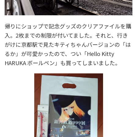
帰りにショップで記念グッズのクリアファイルを購
入。2枚までの制限が付いてました。それと、行き
がけに京都駅で見たキティちゃんバージョンの「は
るか」が可愛かったので、つい「Hello Kitty
HARUKA ボールペン」も買ってしまいました。