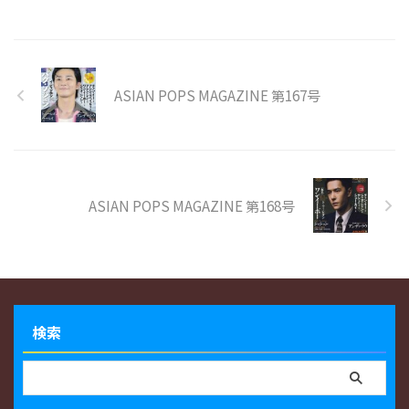
ASIAN POPS MAGAZINE 第167号
ASIAN POPS MAGAZINE 第168号
検索