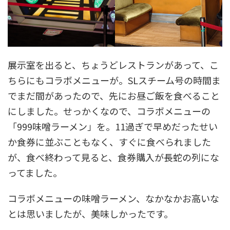
展示室を出ると、ちょうどレストランがあって、こ
ちらにもコラボメニューが。SLスチーム号の時間ま
でまだ間があったので、先にお昼ご飯を食べること
にしました。せっかくなので、コラボメニューの
「999味噌ラーメン」を。11過ぎで早めだったせい
か食券に並ぶこともなく、すぐに食べられました
が、食べ終わって見ると、食券購入が長蛇の列にな
ってました。
コラボメニューの味噌ラーメン、なかなかお高いな
とは思いましたが、美味しかったです。