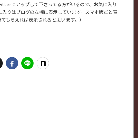
itterにアップして下さってる方がいるので、お気に入り
お気に入りはブログの左欄に表示しています。スマホ版だと表
観てもらえれば表示されると思います。）