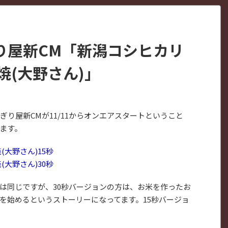
り屋新CM「新潟コシヒカリ
焼(大野さん)」
り屋新CMが11/11からオンエアスタートということ
ます。
大野さん)15秒
大野さん)30秒
は同じですが、30秒バージョンの方は、お米を作ったお
を始めるというストーリーになってます。15秒バージョ