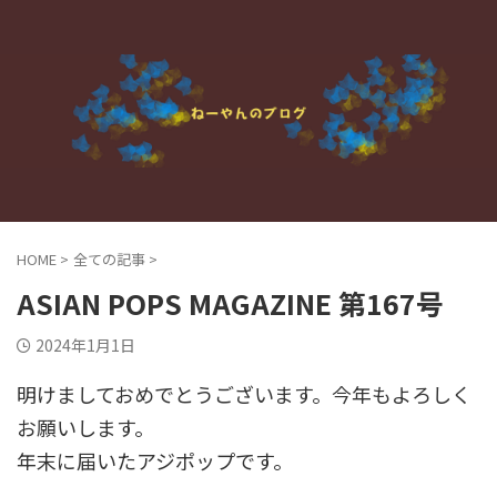
HOME
>
全ての記事
>
ASIAN POPS MAGAZINE 第167号
2024年1月1日
明けましておめでとうございます。今年もよろしく
お願いします。
年末に届いたアジポップです。