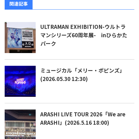
関連記事
ULTRAMAN EXHIBITION-ウルトラ
マンシリーズ60周年展- inひらかた
パーク
ミュージカル「メリー・ポピンズ」
(2026.05.30 12:30)
ARASHI LIVE TOUR 2026「We are
ARASHI」(2026.5.16 18:00)