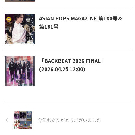
ASIAN POPS MAGAZINE 第180号＆
第181号
「BACKBEAT 2026 FINAL」
(2026.04.25 12:00)
今年もありがとうございました