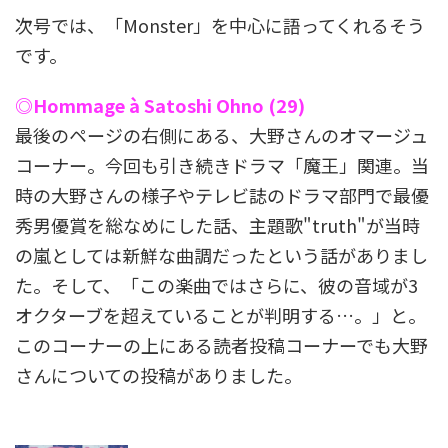
次号では、「Monster」を中心に語ってくれるそう
です。
◎Hommage à Satoshi Ohno (29)
最後のページの右側にある、大野さんのオマージュ
コーナー。今回も引き続きドラマ「魔王」関連。当
時の大野さんの様子やテレビ誌のドラマ部門で最優
秀男優賞を総なめにした話、主題歌"truth"が当時
の嵐としては新鮮な曲調だったという話がありまし
た。そして、「この楽曲ではさらに、彼の音域が3
オクターブを超えていることが判明する…。」と。
このコーナーの上にある読者投稿コーナーでも大野
さんについての投稿がありました。