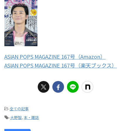
ASIAN POPS MAGAZINE 167号（Amazon）
ASIAN POPS MAGAZINE 167号（楽天ブックス）
-
全ての記事
-
大野智
,
本・雑誌